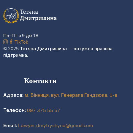
Пн–Пт з 9 до 18
TikTok
© 2025 Тетяна Дмитришина — потужна правова
підтримка.
Контакти
Адреса:
м. Вінниця, вул. Генерала Гандзюка, 1-а
Телефон:
097 375 55 57
Email:
Lawyer.dmytryshyna@gmail.com