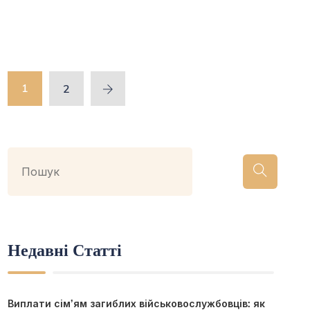
1
2
Недавні Статті
Виплати сім’ям загиблих військовослужбовців: як