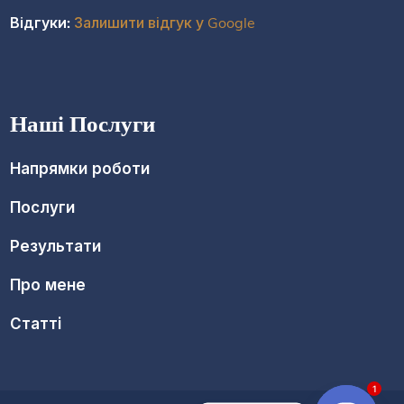
Відгуки:
Залишити відгук у Google
Наші Послуги
Напрямки роботи
Послуги
Результати
Про мене
Статті
1