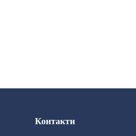
Контакти