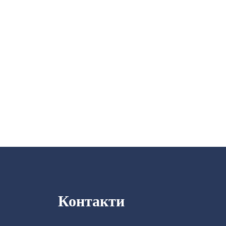
Контакти