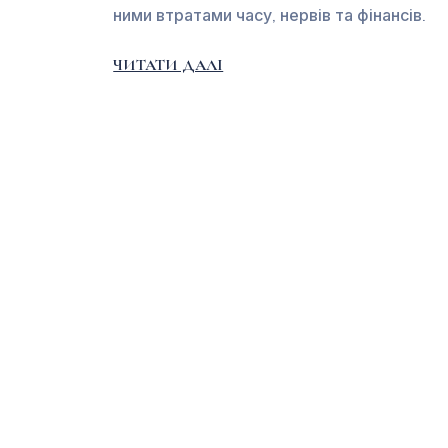
ними втратами часу, нервів та фінансів.
ЧИТАТИ ДАЛІ