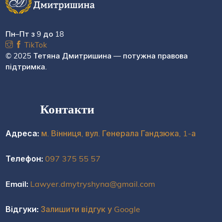
Пн–Пт з 9 до 18
TikTok
© 2025 Тетяна Дмитришина — потужна правова
підтримка.
Контакти
Адреса:
м. Вінниця, вул. Генерала Гандзюка, 1-а
Телефон:
097 375 55 57
Email:
Lawyer.dmytryshyna@gmail.com
Відгуки:
Залишити відгук у Google