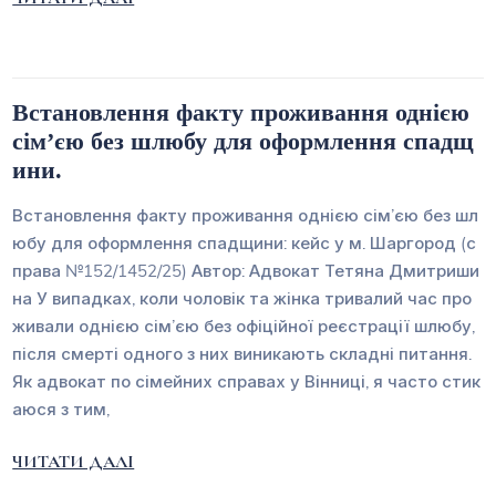
Встановлення факту проживання однією
сім’єю без шлюбу для оформлення спадщ
ини.
Встановлення факту проживання однією сім’єю без шл
юбу для оформлення спадщини: кейс у м. Шаргород (с
права №152/1452/25) Автор: Адвокат Тетяна Дмитриши
на У випадках, коли чоловік та жінка тривалий час про
живали однією сім’єю без офіційної реєстрації шлюбу,
після смерті одного з них виникають складні питання.
Як адвокат по сімейних справах у Вінниці, я часто стик
аюся з тим,
ЧИТАТИ ДАЛІ