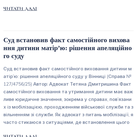
ЧИТАТИ ДАЛІ
Суд встановив факт самостійного вихова
ння дитини матір’ю: рішення апеляційно
го суду
Суд встановив факт самостійного виховання дитини м
атір’ю: рішення апеляційного суду у Вінниці (Справа №
127/4756/25) Автор: Адвокат Тетяна Дмитришина Факт
самостійного виховання та утримання дитини має важ
ливе юридичне значення, зокрема у справах, пов’язани
х із мобілізацією, проходженням військової служби та з
вільненням зі служби. Як адвокат з питань мобілізації, я
часто стикаюся з ситуаціями, де встановлення цього
ЧИТАТИ ДАЛІ