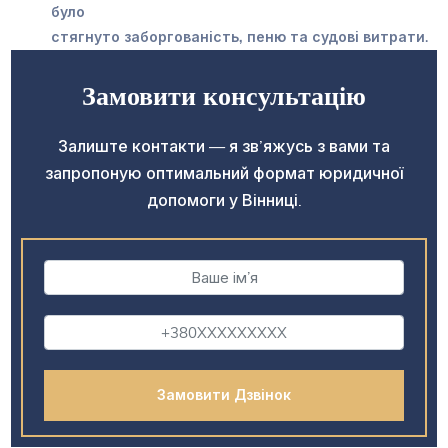
було
стягнуто заборгованість, пеню та судові витрати
.
Замовити консультацію
Залиште контакти — я зв’яжусь з вами та
запропоную оптимальний формат юридичної
допомоги у Вінниці.