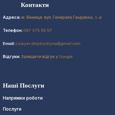
Контакти
Адреса:
м. Вінниця, вул. Генерала Гандзюка, 1-а
Телефон:
097 375 55 57
Email:
Lawyer.dmytryshyna@gmail.com
Відгуки:
Залишити відгук у Google
Наші Послуги
Напрямки роботи
Послуги