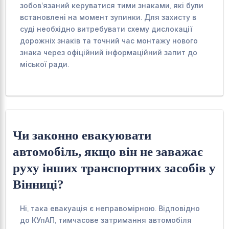
зобов'язаний керуватися тими знаками, які були
встановлені на момент зупинки. Для захисту в
суді необхідно витребувати схему дислокації
дорожніх знаків та точний час монтажу нового
знака через офіційний інформаційний запит до
міської ради.
Чи законно евакуювати
автомобіль, якщо він не заважає
руху інших транспортних засобів у
Вінниці?
Ні, така евакуація є неправомірною. Відповідно
до КУпАП, тимчасове затримання автомобіля