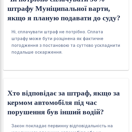
штрафу Муніципальної варти,
якщо я планую подавати до суду?
Ні, сплачувати штраф не потрібно. Сплата
штрафу може бути розцінена як фактичне
погодження з постановою та суттєво ускладнити
подальше оскарження.
Хто відповідає за штраф, якщо за
кермом автомобіля під час
порушення був інший водій?
Закон покладає первинну відповідальність на