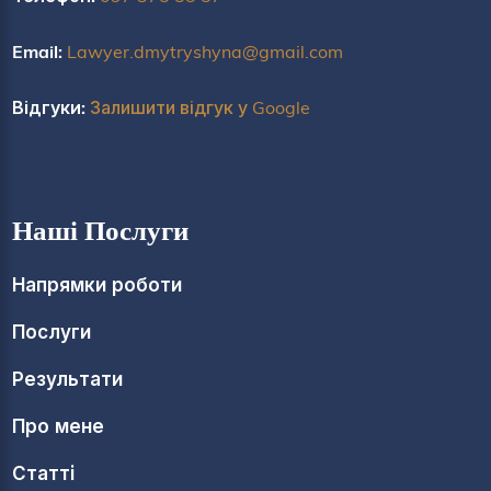
Email:
Lawyer.dmytryshyna@gmail.com
Відгуки:
Залишити відгук у Google
Наші Послуги
Напрямки роботи
Послуги
Результати
Про мене
Статті