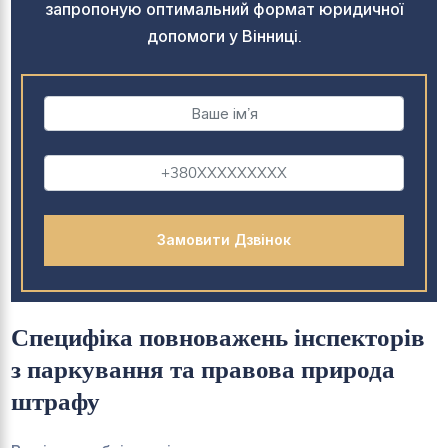
запропоную оптимальний формат юридичної
допомоги у Вінниці.
Специфіка повноважень інспекторів
з паркування та правова природа
штрафу