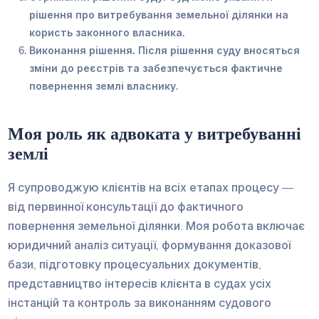
рішення про витребування земельної ділянки на
користь законного власника.
Виконання рішення.
Після рішення суду вносяться
зміни до реєстрів та забезпечується фактичне
повернення землі власнику.
Моя роль як адвоката у витребуванні
землі
Я супроводжую клієнтів на всіх етапах процесу —
від первинної консультації до фактичного
повернення земельної ділянки. Моя робота включає
юридичний аналіз ситуації, формування доказової
бази, підготовку процесуальних документів,
представництво інтересів клієнта в судах усіх
інстанцій та контроль за виконанням судового