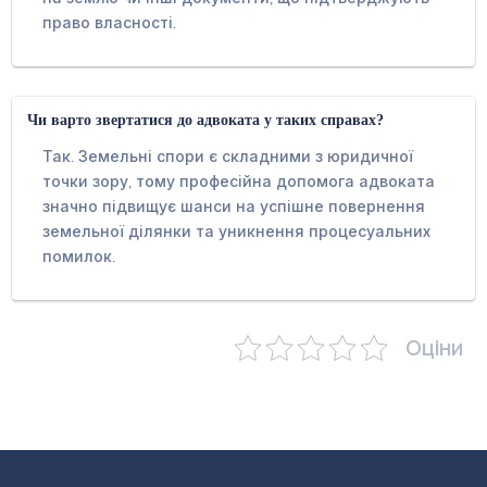
право власності.
Чи варто звертатися до адвоката у таких справах?
Так. Земельні спори є складними з юридичної
точки зору, тому професійна допомога адвоката
значно підвищує шанси на успішне повернення
земельної ділянки та уникнення процесуальних
помилок.
Оціни