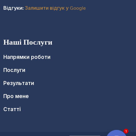
Відгуки:
Залишити відгук у Google
Наші Послуги
Напрямки роботи
Послуги
Результати
Про мене
Статті
1