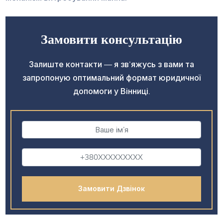
Замовити консультацію
Залиште контакти — я зв’яжусь з вами та
запропоную оптимальний формат юридичної
допомоги у Вінниці.