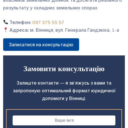
результату у складних земельних спорах.
Телефон:
097 375 55 57
Адреса:
м. Вінниця, вул. Генерала Гандзюка, 1-а
Записатися на консультацію
Замовити консультацію
Залиште контакти — я зв’яжусь з вами та
запропоную оптимальний формат юридичної
допомоги у Вінниці.