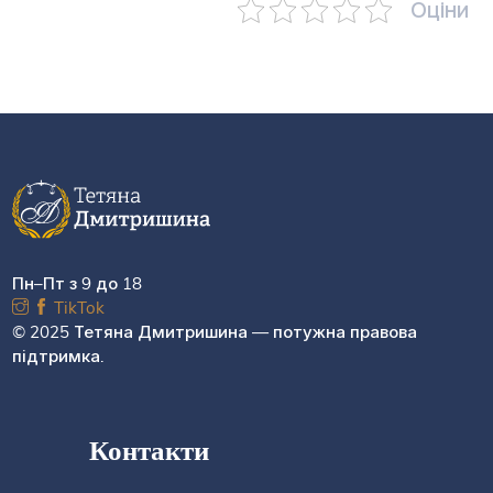
Оціни
Пн–Пт з 9 до 18
TikTok
© 2025 Тетяна Дмитришина — потужна правова
підтримка.
Контакти