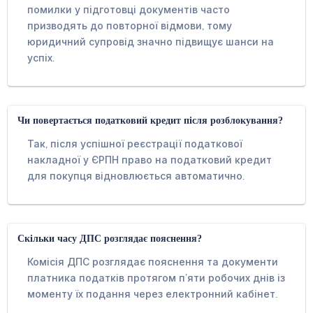
помилки у підготовці документів часто
призводять до повторної відмови, тому
юридичний супровід значно підвищує шанси на
успіх.
Чи повертається податковий кредит після розблокування?
Так, після успішної реєстрації податкової
накладної у ЄРПН право на податковий кредит
для покупця відновлюється автоматично.
Скільки часу ДПС розглядає пояснення?
Комісія ДПС розглядає пояснення та документи
платника податків протягом п’яти робочих днів із
моменту їх подання через електронний кабінет.