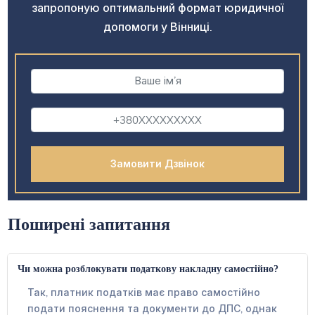
запропоную оптимальний формат юридичної
допомоги у Вінниці.
Поширені запитання
Чи можна розблокувати податкову накладну самостійно?
Так, платник податків має право самостійно
подати пояснення та документи до ДПС, однак