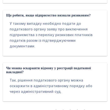
Що робити, якщо підприємство визнали ризиковим?
У такому випадку необхідно подати до
податкового органу заяву про виключення
підприємства з переліку ризикових платників
податків разом із підтверджуючими
документами.
Чи можна оскаржити відмову у реєстрації податкової
накладної?
Так, рішення податкового органу можна
оскаржити в адміністративному порядку або
через адміністративний суд.