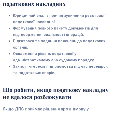
податкових накладних
Юридичний аналіз причин зупинення реєстрації
податкової накладної.
Формування повного пакету документів для
підтвердження реальності операцій.
Підготовка та подання пояснень до податкових
органів.
Оскарження рішень податкової у
адміністративному або судовому порядку.
Захист інтересів підприємства під час перевірок
та податкових спорів.
Що робити, якщо податкову накладну
не вдалося розблокувати
Якщо ДПС приймає рішення про відмову у