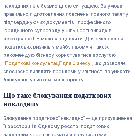
накладних не є безвихідною ситуацією. За умови
правильно підготовлених пояснень, повного пакету
підтверджуючих документів і професійного
юридичного супроводу у більшості випадків
реєстрацію ПН можна відновити. Для зменшення
податкових ризиків у майбутньому я також
рекомендую бізнесу користуватися послугою
“Податкові консультації для бізнесу”
, що дозволяє
своєчасно виявляти проблеми у звітності та уникати
блокувань у системі моніторингу.
Що таке блокування податкових
накладних
Блокування податкової накладної — це призупинення
її реєстрації в Єдиному реєстрі податкових
накладних через автоматизовану систему