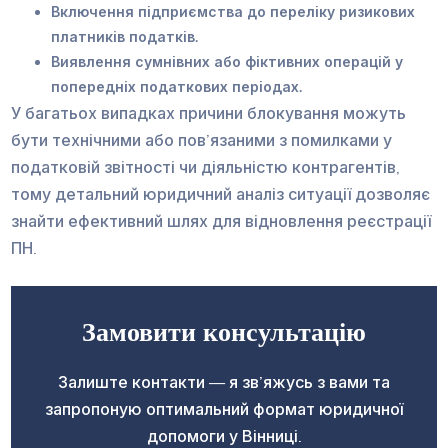
Включення підприємства до переліку ризикових
платників податків.
Виявлення сумнівних або фіктивних операцій у
попередніх податкових періодах.
У багатьох випадках причини блокування можуть
бути технічними або пов’язаними з помилками у
податковій звітності чи діяльністю контрагентів,
тому детальний юридичний аналіз ситуації дозволяє
знайти ефективний шлях для відновлення реєстрації
ПН.
Замовити консультацію
Залиште контакти — я зв’яжусь з вами та
запропоную оптимальний формат юридичної
допомоги у Вінниці.