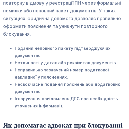
повторну відмову у реєстрації ПН через формальні
помилки або неповний пакет документів. У таких
ситуаціях юридична допомога дозволяє правильно
оформити пояснення та уникнути повторного
блокування.
Подання неповного пакету підтверджуючих
документів.
Неточності у датах або реквізитах документів.
Неправильно зазначений номер податкової
накладної у поясненнях.
Несвоєчасне подання пояснень або додаткових
документів.
Ігнорування повідомлень ДПС про необхідність
уточнення інформації.
Як допомагає адвокат при блокуванні