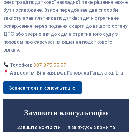
реєстрації податкової накладної, таке рішення може
бути оскаржене. Закон передбачає два способи
захисту прав платника податків: адміністративне
оскарження через подання скарги до вищого органу
ДПС або звернення до адміністративного суду з
позовом про скасування рішення податкового
органу.
Телефон:
097 375 55 57
Адреса:
м. Вінниця, вул. Генерала Гандзюка, 1-а
Записатися на консультацію
Замовити консультацію
Залиште контакти — я зв’яжусь з вами та