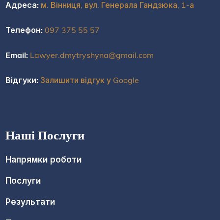
Адреса:
м. Вінниця, вул. Генерала Гандзюка, 1-а
Телефон:
097 375 55 57
Email:
Lawyer.dmytryshyna@gmail.com
Відгуки:
Залишити відгук у Google
Наші Послуги
Напрямки роботи
Послуги
Результати