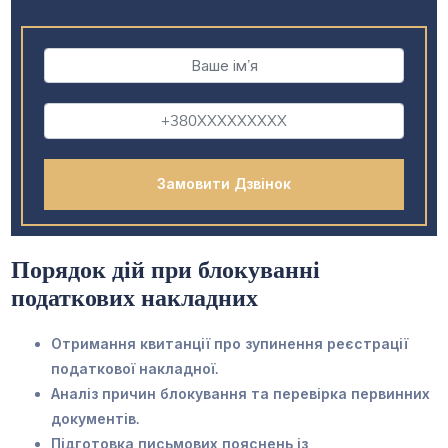
Порядок дій при блокуванні
податкових накладних
Отримання квитанції про зупинення реєстрації
податкової накладної.
Аналіз причин блокування та перевірка первинних
документів.
Підготовка письмових пояснень із